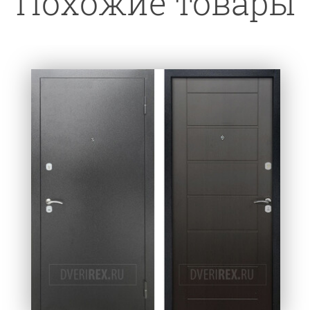
Похожие товары