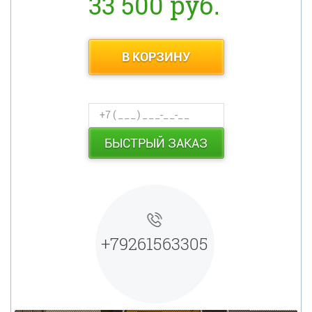
33 500 руб.
В КОРЗИНУ
БЫСТРЫЙ ЗАКАЗ
+79261563305