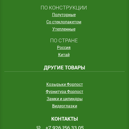
ПО КОНСТРУКЦИИ
Полуторные
Со стеклопакетом
Утепленные
ПО СТРАНЕ
Россия
Китай
ДРУГИЕ ТОВАРЫ
Козырьки Форпост
Фурнитура Форпост
Замки и цилиндры
Видеоглазки
КОНТАКТЫ
+7 926 156 33 05