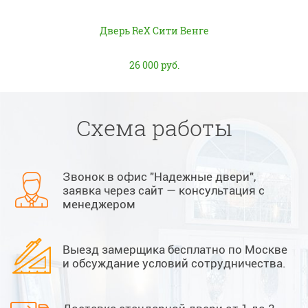
Дверь ReX Сити Венге
26 000 руб.
Схема работы
Звонок в офис "Надежные двери",
заявка через сайт — консультация с
менеджером
Выезд замерщика бесплатно по Москве
и обсуждание условий сотрудничества.