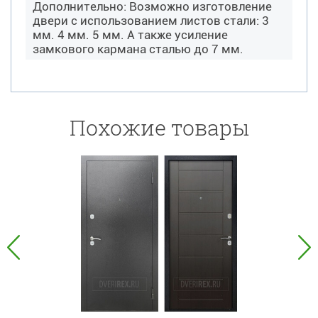
Дополнительно: Возможно изготовление
двери с использованием листов стали: 3
мм. 4 мм. 5 мм. А также усиление
замкового кармана сталью до 7 мм.
Похожие товары