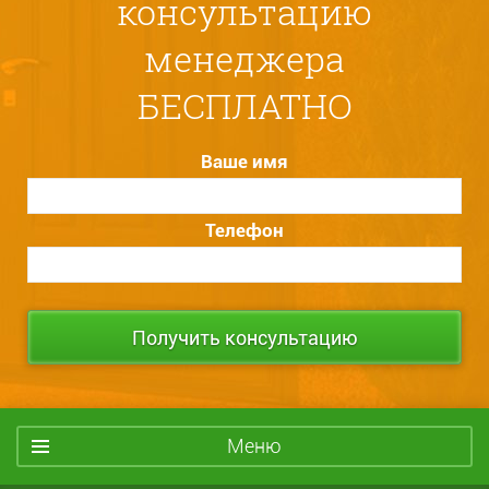
консультацию
менеджера
БЕСПЛАТНО
Ваше имя
Телефон
Меню