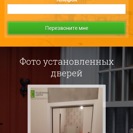
Фото установленных
дверей