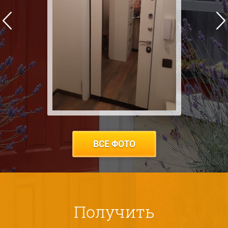
ВСЕ ФОТО
Получить