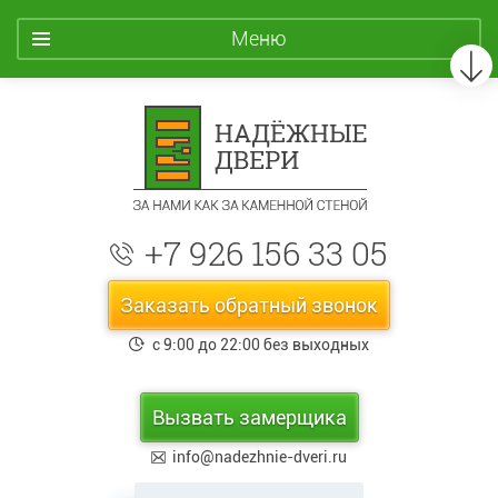
Меню
+7 926 156 33 05
Заказать обратный звонок
с 9:00 до 22:00 без выходных
Вызвать замерщика
info@nadezhnie-dveri.ru