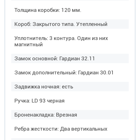
Толщина коробки: 120 мм.
Короб: Закрытого типа. Утепленный
Уплотнитель: 3 контура. Один из них
магнитный
Замок основной: Гардиан 32.11
Замок дополнительный: Гардиан 30.01
Задвижка ночная: есть
Ручка: LD 93 черная
Броненакладка: Врезная
Ребра жесткости: Два вертикальных