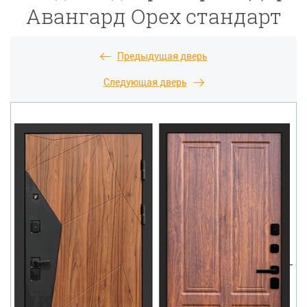
Авангард Орех стандарт
Предыдущая дверь
Следующая дверь