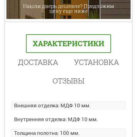
ХАРАКТЕРИСТИКИ
ДОСТАВКА
УСТАНОВКА
ОТЗЫВЫ
Внешняя отделка: МДФ 10 мм.
Внутренняя отделка: МДФ 10 мм.
Толщина полотна: 100 мм.