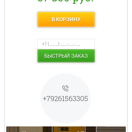
В КОРЗИНУ
БЫСТРЫЙ ЗАКАЗ
+79261563305