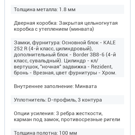
Толщина металла: 1.8 мм
Дверная коробка: Закрытая цельногнутая
коробка с утеплением (минвата)
Замки, фурнитура: Основной блок - KALE
252 R (4-й класс, цилиндровый),
дополнительный блок - Border 3B8-6 (4-й
класс, сувальдный). Цилиндр - кл/
вертушок, "ночная" задвижка - Rezident,
бронь - Врезная, цвет фурнитуры - Хром.
Внутреннее заполнение: Минвата
Уплотнитель: D-профиль, 3 контура
Опции усиления: 3 ребра жесткости,
карман под замок, противосрезные ригели
Толщина полотна: 100 мм