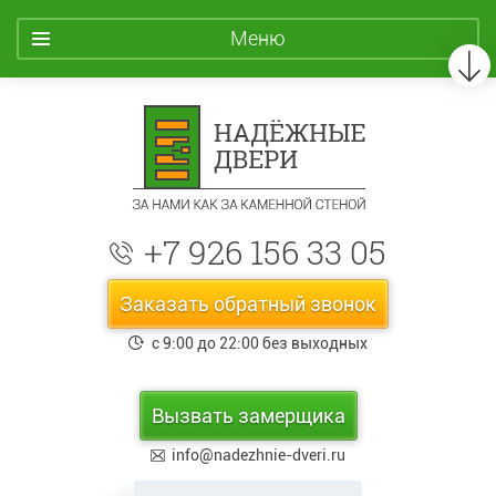
Меню
+7 926 156 33 05
Заказать обратный звонок
с 9:00 до 22:00 без выходных
Вызвать замерщика
info@nadezhnie-dveri.ru