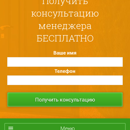
Получить
консультацию
менеджера
БЕСПЛАТНО
Ваше имя
Телефон
Меню