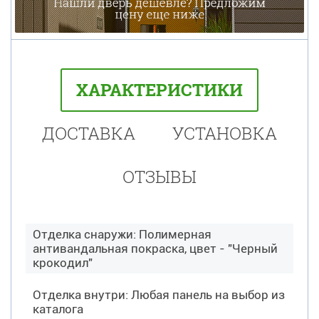
ХАРАКТЕРИСТИКИ
ДОСТАВКА
УСТАНОВКА
ОТЗЫВЫ
Отделка снаружи: Полимерная
антивандальная покраска, цвет - "Черный
крокодил"
Отделка внутри: Любая панель на выбор из
каталога