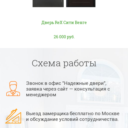
Дверь ReX Сити Венге
26 000 руб.
Схема работы
Звонок в офис "Надежные двери",
заявка через сайт — консультация с
менеджером
Выезд замерщика бесплатно по Москве
и обсуждание условий сотрудничества.