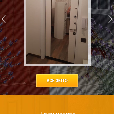
ВСЕ ФОТО