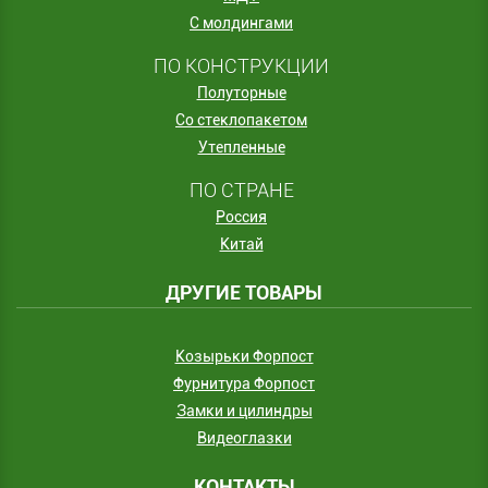
С молдингами
ПО КОНСТРУКЦИИ
Полуторные
Со стеклопакетом
Утепленные
ПО СТРАНЕ
Россия
Китай
ДРУГИЕ ТОВАРЫ
Козырьки Форпост
Фурнитура Форпост
Замки и цилиндры
Видеоглазки
КОНТАКТЫ