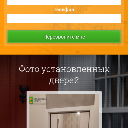
Телефон
Фото установленных
дверей