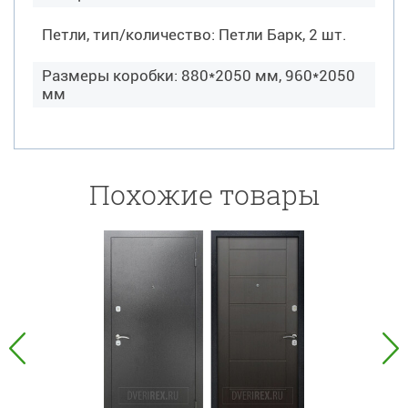
Петли, тип/количество: Петли Барк, 2 шт.
Размеры коробки: 880*2050 мм, 960*2050
мм
Похожие товары