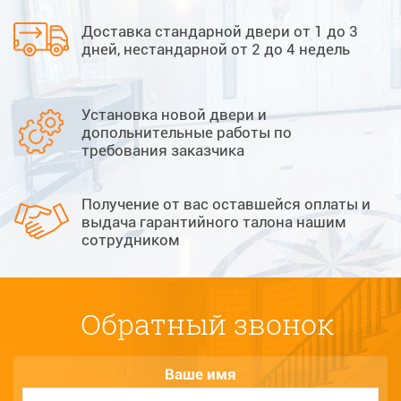
Доставка стандарной двери от 1 до 3
дней, нестандарной от 2 до 4 недель
Установка новой двери и
допольнительные работы по
требования заказчика
Получение от вас оставшейся оплаты и
выдача гарантийного талона нашим
сотрудником
Обратный звонок
Ваше имя